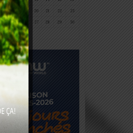
18
19
20
21
22
23
25
26
27
28
29
30