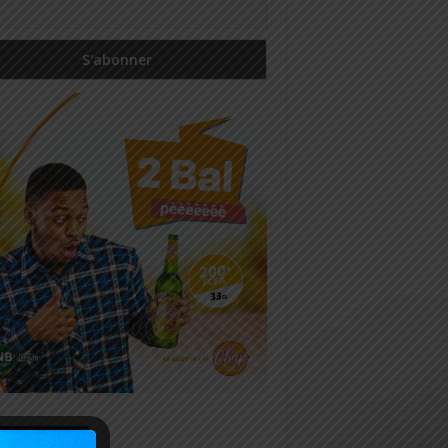
icles récents