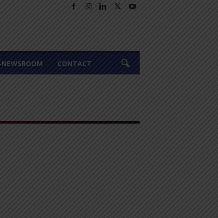
A-NEWSROOM
CONTACT