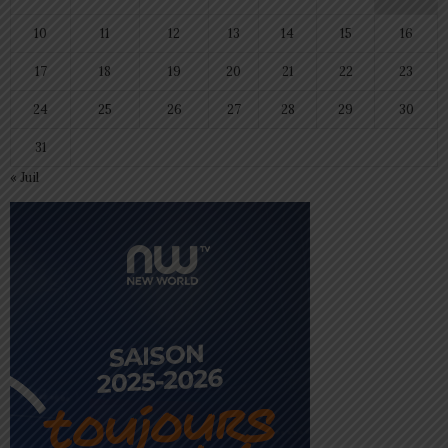
10
11
12
13
14
15
16
17
18
19
20
21
22
23
24
25
26
27
28
29
30
31
« Juil