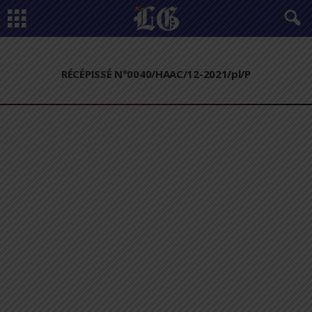
RÉCÉPISSÉ N°0040/HAAC/12-2021/pl/P