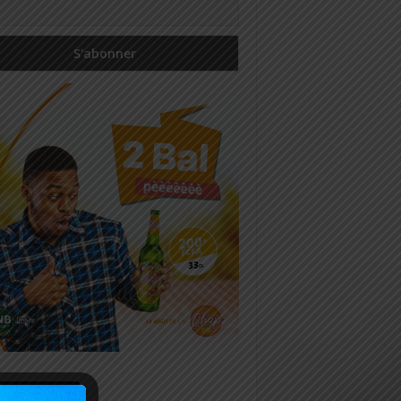
icles récents