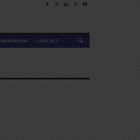
A-NEWSROOM
CONTACT