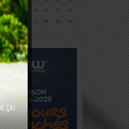
18
19
20
21
22
23
25
26
27
28
29
30