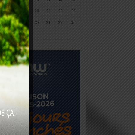
18
19
20
21
22
23
25
26
27
28
29
30