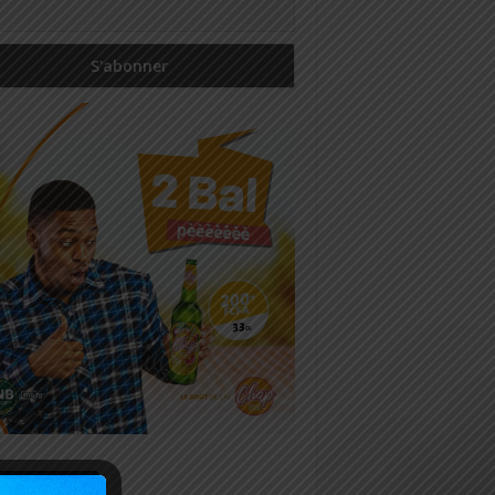
icles récents