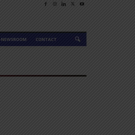
A-NEWSROOM
CONTACT