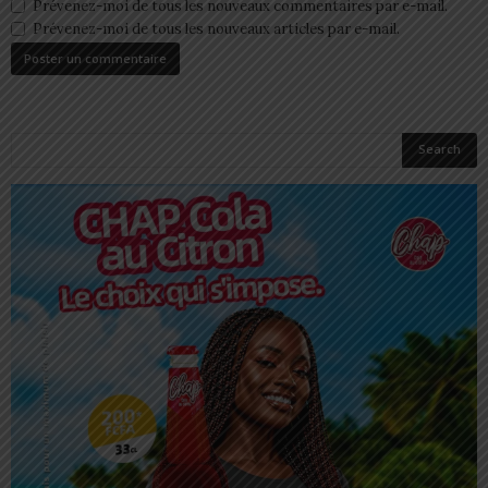
Prévenez-moi de tous les nouveaux commentaires par e-mail.
Prévenez-moi de tous les nouveaux articles par e-mail.