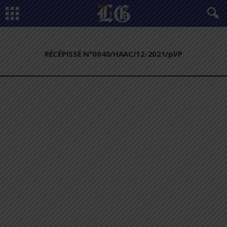
RÉCÉPISSÉ N°0040/HAAC/12-2021/pl/P