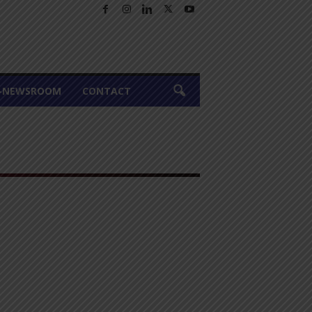
A-NEWSROOM
CONTACT