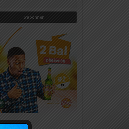
icles récents