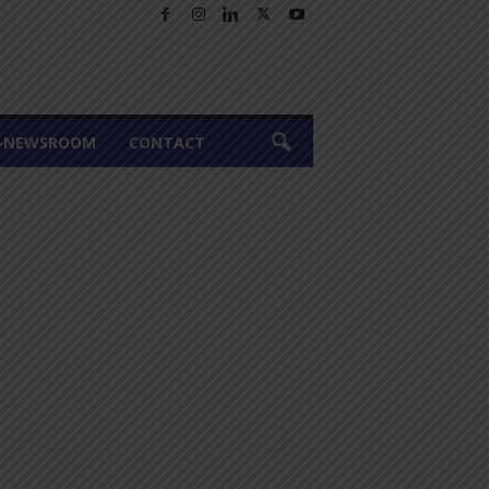
A-NEWSROOM
CONTACT