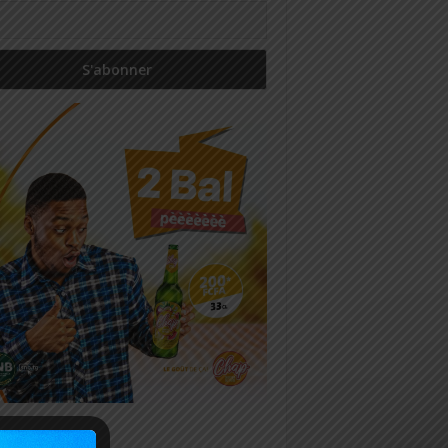
icles récents