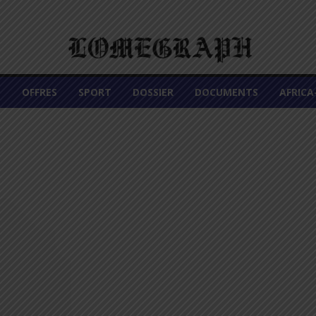
É
OFFRES
SPORT
DOSSIER
DOCUMENTS
AFRIC