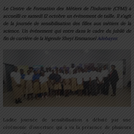
Le Centre de Formation des Métiers de l’Industrie (CFMI) a
accueilli ce samedi 12 octobre un événement de taille. Il s’agit
de la journée de sensibilisation des filles aux métiers de la
science. Un événement qui entre dans le cadre du jubilé de
fin de carrière de la légende Sheyi Emmanuel
Adebayor
.
Ladite journée de sensibilisation a débuté par une
cérémonie d’ouverture qui a vu la présence de plusieurs