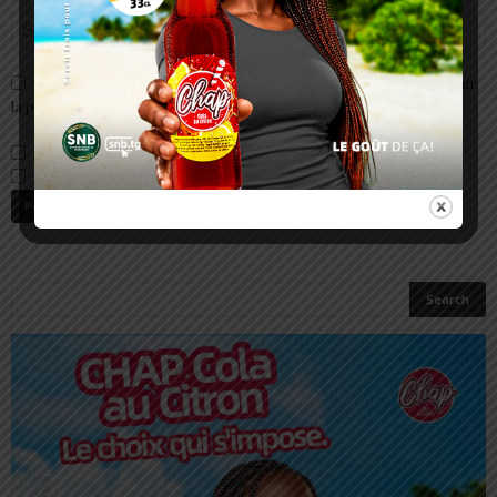
Enregistrer mon nom, email et site web dans ce navigateur pour
la prochaine fois que je commenterai.
Prévenez-moi de tous les nouveaux commentaires par e-mail.
Prévenez-moi de tous les nouveaux articles par e-mail.