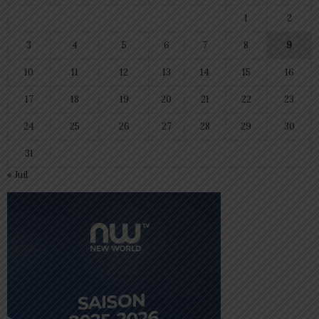
1
2
3
4
5
6
7
8
9
10
11
12
13
14
15
16
17
18
19
20
21
22
23
24
25
26
27
28
29
30
31
« Juil