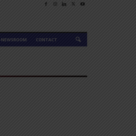
A-NEWSROOM
CONTACT