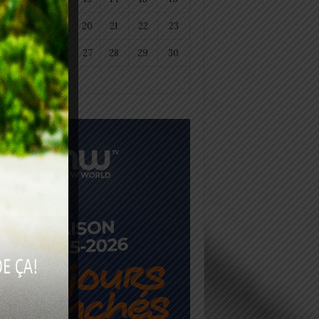
18
19
20
21
22
23
25
26
27
28
29
30