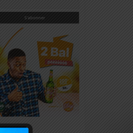
icles récents