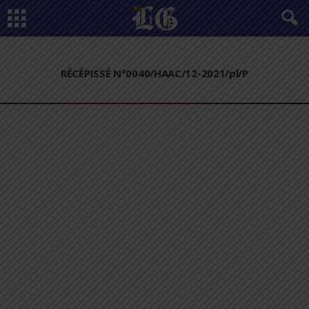
RÉCÉPISSÉ N°0040/HAAC/12-2021/pl/P