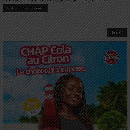
Prévenez-moi de tous les nouveaux articles par e-mail.