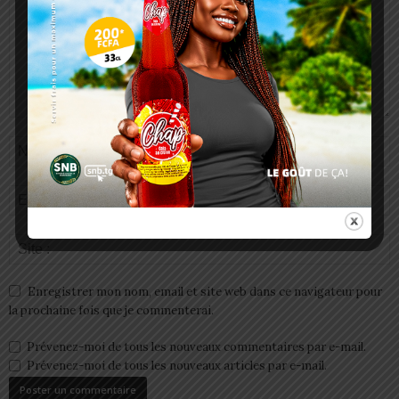
Enregistrer mon nom, email et site web dans ce navigateur pour
la prochaine fois que je commenterai.
Prévenez-moi de tous les nouveaux commentaires par e-mail.
Prévenez-moi de tous les nouveaux articles par e-mail.