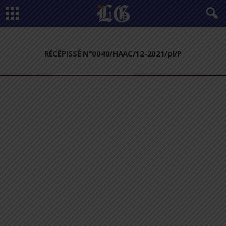
RÉCÉPISSÉ N°0040/HAAC/12-2021/pl/P