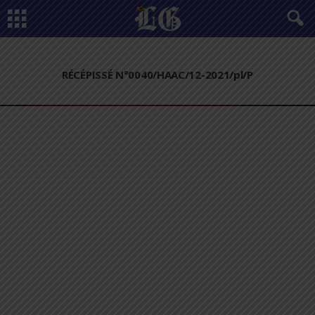
RÉCÉPISSÉ N°0040/HAAC/12-2021/pl/P