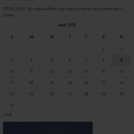
ESSAL 2026 : les admissibles convoqués pour la visite médicale à
Lomé
août 2026
L
M
M
J
V
S
D
1
2
3
4
5
6
7
8
9
10
11
12
13
14
15
16
17
18
19
20
21
22
23
24
25
26
27
28
29
30
31
« Juil