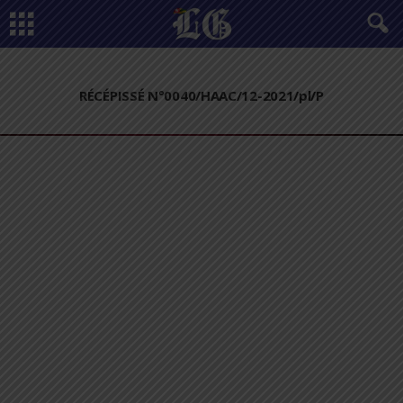
RÉCÉPISSÉ N°0040/HAAC/12-2021/pl/P