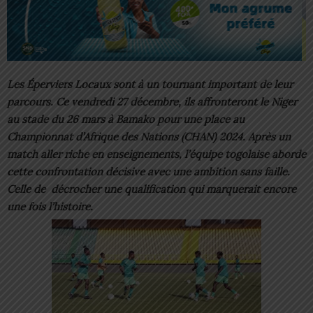
Les Éperviers Locaux sont à un tournant important de leur
parcours. Ce vendredi 27 décembre, ils affronteront le Niger
au stade du 26 mars à Bamako pour une place au
Championnat d’Afrique des Nations (CHAN) 2024. Après un
match aller riche en enseignements, l’équipe togolaise aborde
cette confrontation décisive avec une ambition sans faille.
Celle de décrocher une qualification qui marquerait encore
une fois l’histoire.