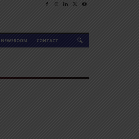
A-NEWSROOM
CONTACT