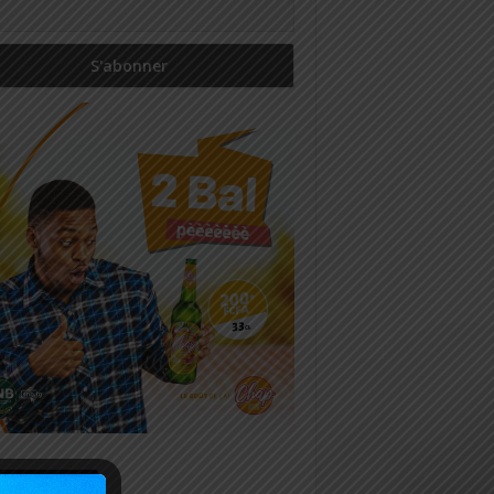
icles récents