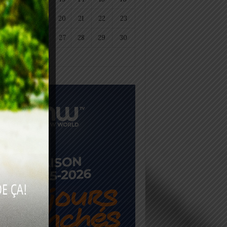
18
19
20
21
22
23
25
26
27
28
29
30