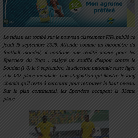
Le rideau est tombé sur le nouveau classement FIFA publié ce
jeudi 18 septembre 2025. Attendu comme un baromètre du
football mondial, il confirme une réalité amère pour les
Éperviers du Togo : malgré un souffle d’espoir contre le
Soudan (1-0) le 9 septembre, la sélection nationale reste figée
à la 120ᵉ place mondiale. Une stagnation qui illustre le long
chemin qu’il reste à parcourir pour retrouver le haut niveau.
Sur le plan continental, les Eperviers occupent la 33ème
place