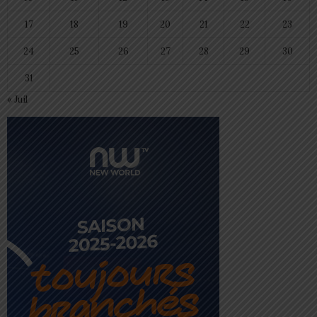
17
18
19
20
21
22
23
24
25
26
27
28
29
30
31
« Juil