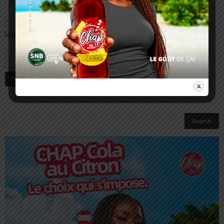
Enregistrer mon nom, email et site web dans ce navigateur pour
la prochaine fois que je commenterai.
Prévenez-moi de tous les nouveaux commentaires par e-mail.
Prévenez-moi de tous les nouveaux articles par e-mail.