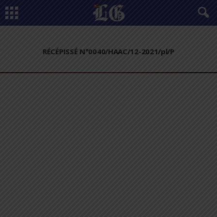
RÉCÉPISSÉ N°0040/HAAC/12-2021/pl/P