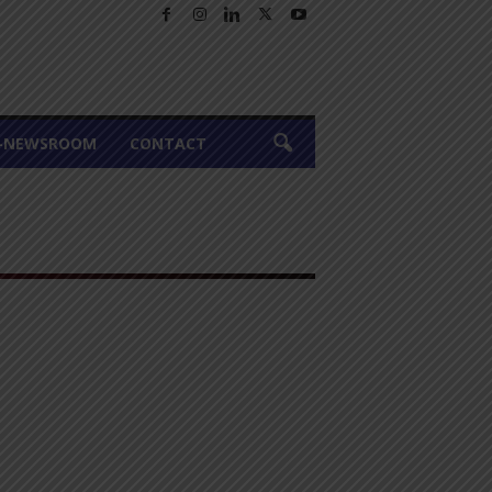
A-NEWSROOM
CONTACT