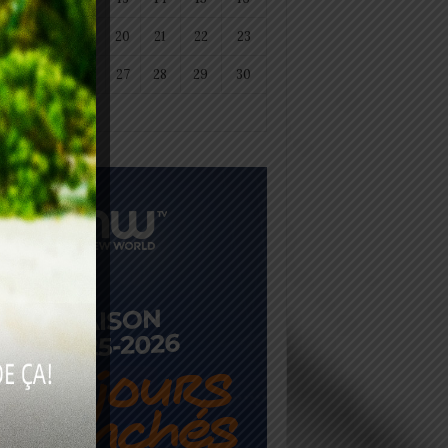
18
19
20
21
22
23
25
26
27
28
29
30