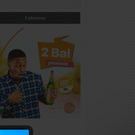
icles récents