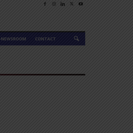
A-NEWSROOM
CONTACT