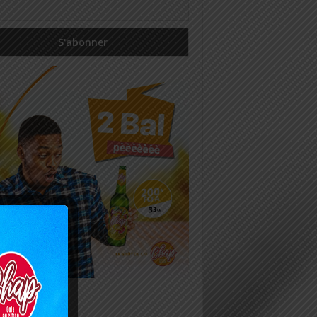
icles récents