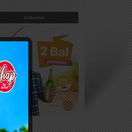
icles récents