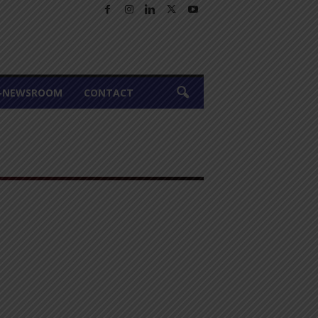
A-NEWSROOM
CONTACT