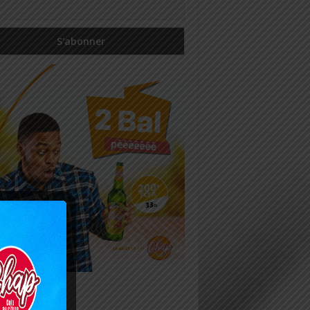
icles récents