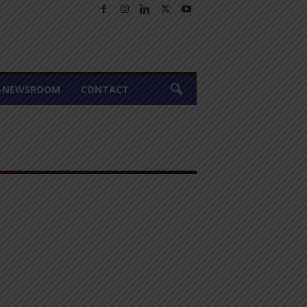
A-NEWSROOM
CONTACT