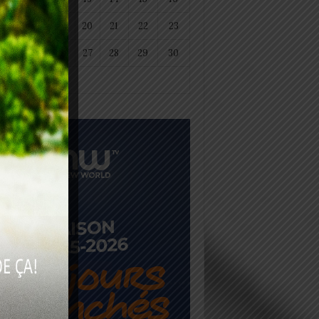
18
19
20
21
22
23
25
26
27
28
29
30