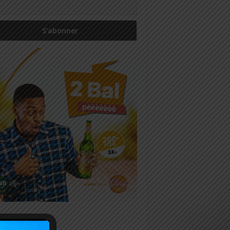
icles récents