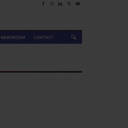
A-NEWSROOM
CONTACT