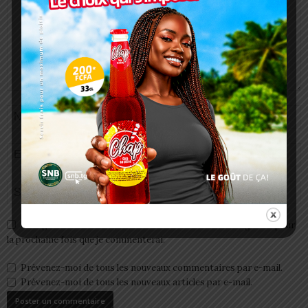
Enregistrer mon nom, email et site web dans ce navigateur pour
la prochaine fois que je commenterai.
Prévenez-moi de tous les nouveaux commentaires par e-mail.
Prévenez-moi de tous les nouveaux articles par e-mail.