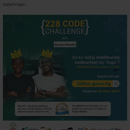
numérique.