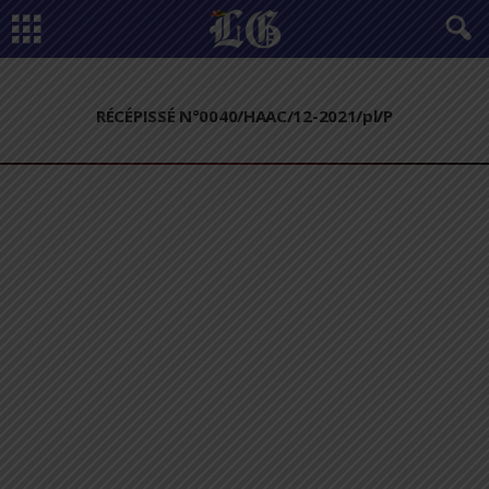
RÉCÉPISSÉ N°0040/HAAC/12-2021/pl/P