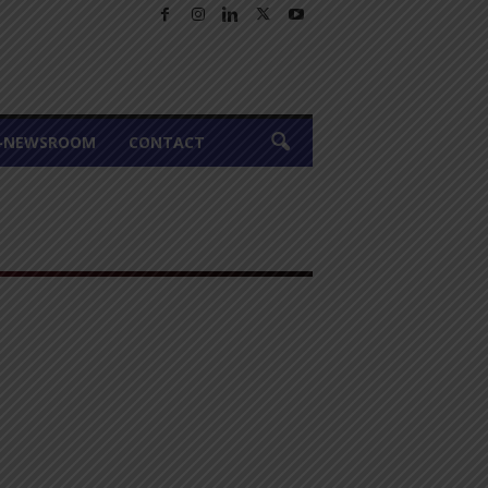
A-NEWSROOM
CONTACT