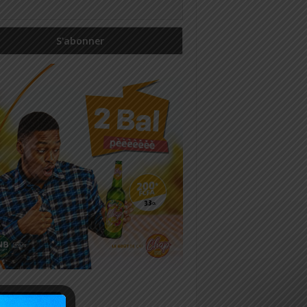
icles récents