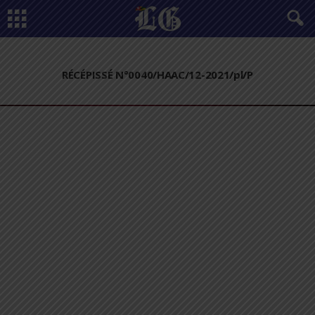
RÉCÉPISSÉ N°0040/HAAC/12-2021/pl/P