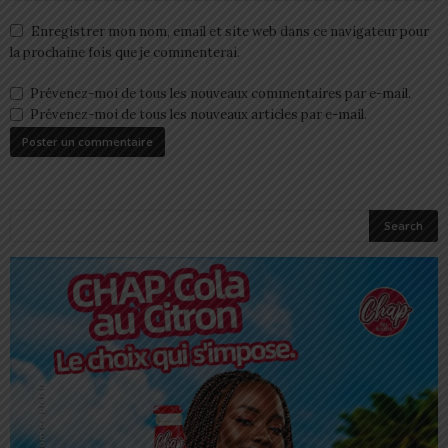
Enregistrer mon nom, email et site web dans ce navigateur pour
la prochaine fois que je commenterai.
Prévenez-moi de tous les nouveaux commentaires par e-mail.
Prévenez-moi de tous les nouveaux articles par e-mail.