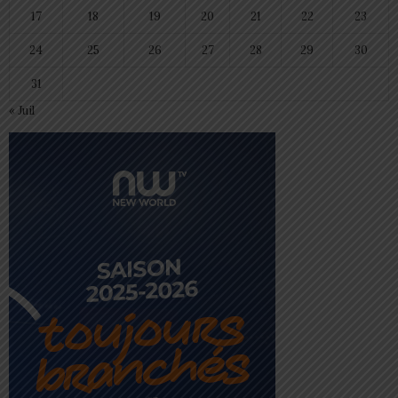
17
18
19
20
21
22
23
24
25
26
27
28
29
30
31
« Juil