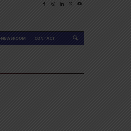
A-NEWSROOM
CONTACT