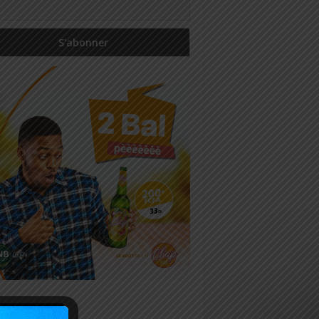
icles récents