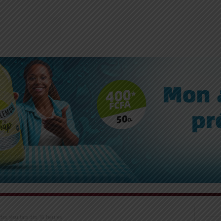
des résultats dès 16 heures