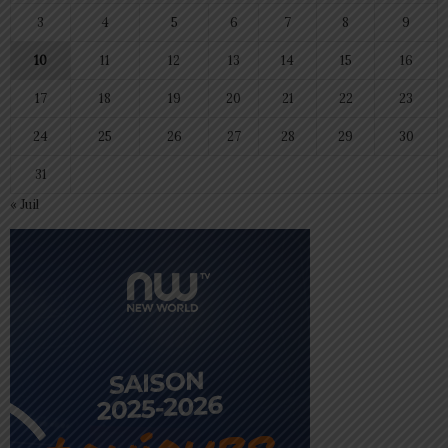
3
4
5
6
7
8
9
10
11
12
13
14
15
16
17
18
19
20
21
22
23
24
25
26
27
28
29
30
31
« Juil