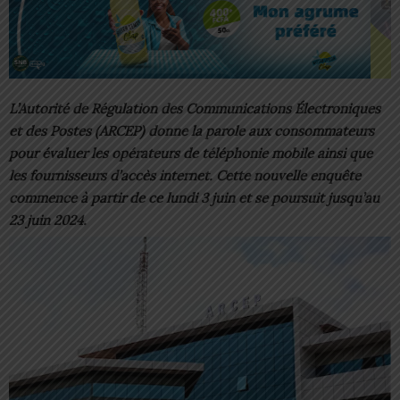
L’Autorité de Régulation des Communications Électroniques
et des Postes (ARCEP) donne la parole aux consommateurs
pour évaluer les opérateurs de téléphonie mobile ainsi que
les fournisseurs d’accès internet. Cette nouvelle enquête
commence à partir de ce lundi 3 juin et se poursuit jusqu’au
23 juin 2024.