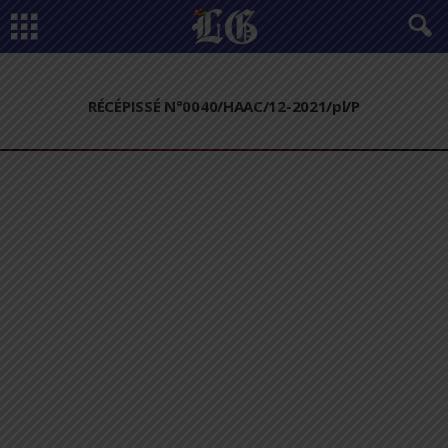
RÉCÉPISSÉ N°0040/HAAC/12-2021/pl/P