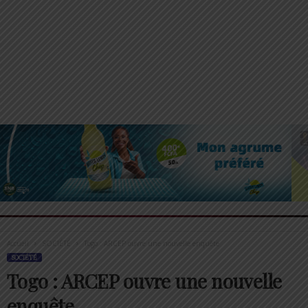
Accueil
SOCIÉTÉ
Togo : ARCEP ouvre une nouvelle enquête
SOCIÉTÉ
Togo : ARCEP ouvre une nouvelle
enquête