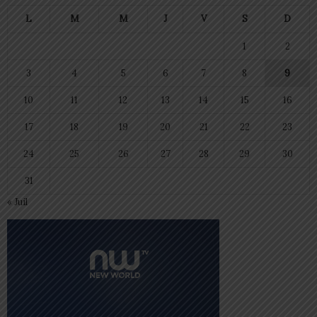
L
M
M
J
V
S
D
1
2
3
4
5
6
7
8
9
10
11
12
13
14
15
16
17
18
19
20
21
22
23
24
25
26
27
28
29
30
31
« Juil