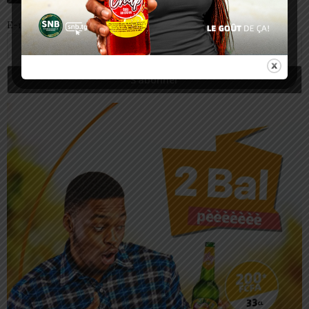
E-mail