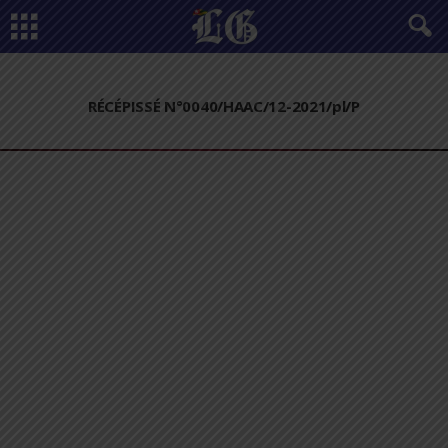
RÉCÉPISSÉ N°0040/HAAC/12-2021/pl/P