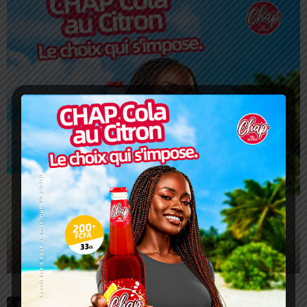
S’abonnez