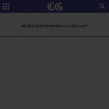
RÉCÉPISSÉ N°0040/HAAC/12-2021/pl/P