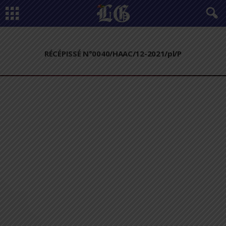
RÉCÉPISSÉ N°0040/HAAC/12-2021/pl/P