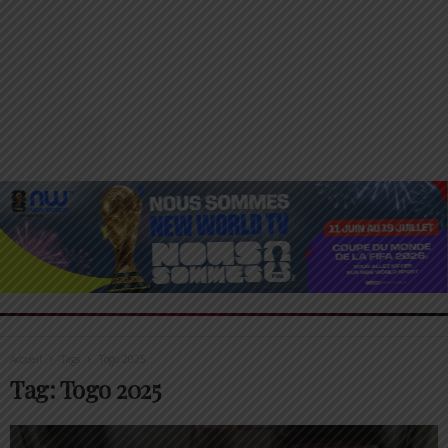
Accueil
Tags
Togo 2025
Tag: Togo 2025