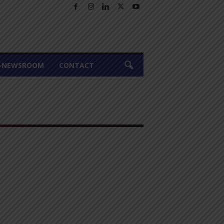
A-NEWSROOM
CONTACT