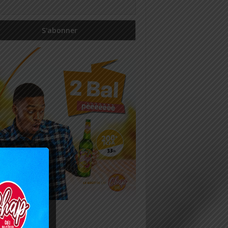
icles récents