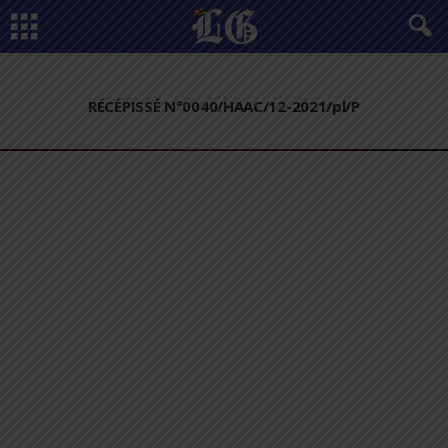
RÉCÉPISSÉ N°0040/HAAC/12-2021/pl/P