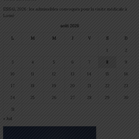
ESSAL 2026 : les admissibles convoqués pour la visite médicale à
Lomé
août 2026
L
M
M
J
V
S
D
1
2
3
4
5
6
7
8
9
10
11
12
13
14
15
16
17
18
19
20
21
22
23
24
25
26
27
28
29
30
31
« Juil