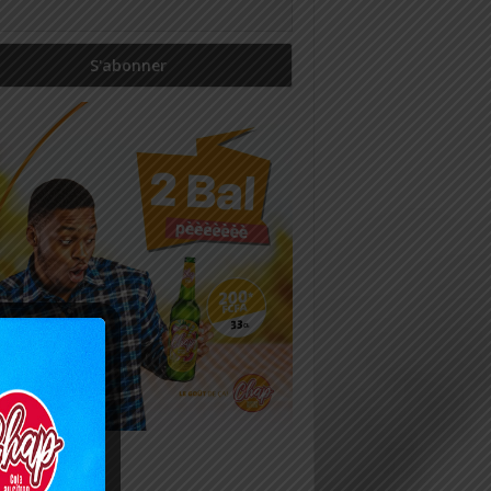
icles récents