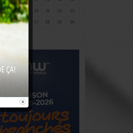
18
19
20
21
22
23
25
26
27
28
29
30