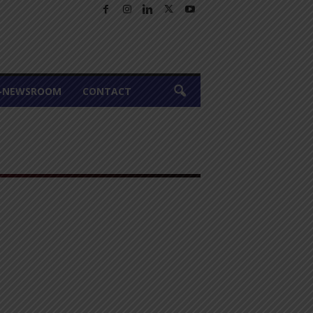
A-NEWSROOM
CONTACT