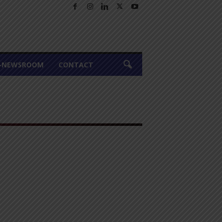
A-NEWSROOM
CONTACT