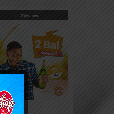
icles récents