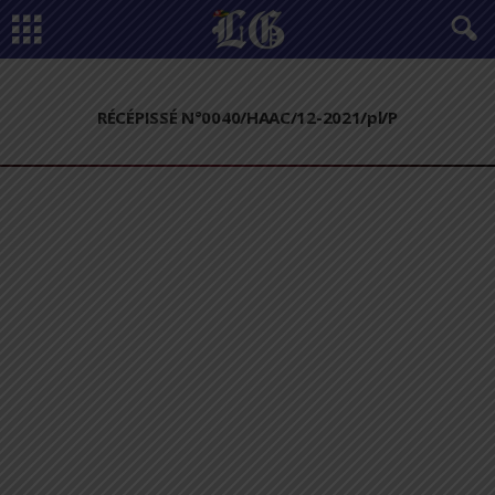
RÉCÉPISSÉ N°0040/HAAC/12-2021/pl/P