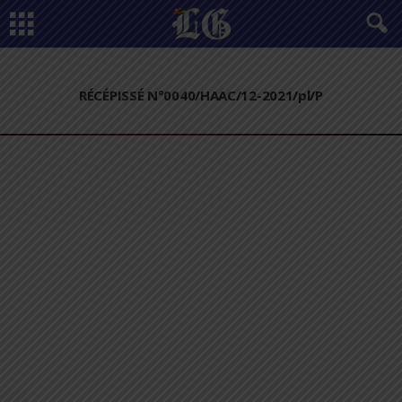
RÉCÉPISSÉ N°0040/HAAC/12-2021/pl/P