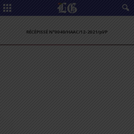
RÉCÉPISSÉ N°0040/HAAC/12-2021/pl/P