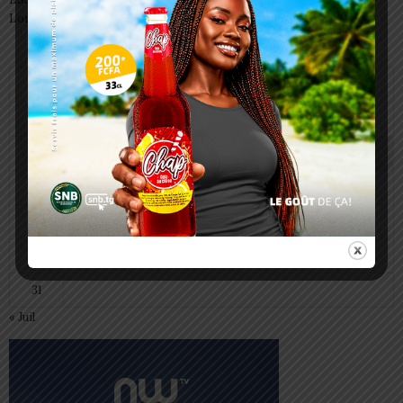
Lomé
août 2026
L
M
M
J
V
S
D
1
2
3
4
5
6
7
8
9
10
11
12
13
14
15
16
17
18
19
20
21
22
23
24
25
26
27
28
29
30
31
« Juil