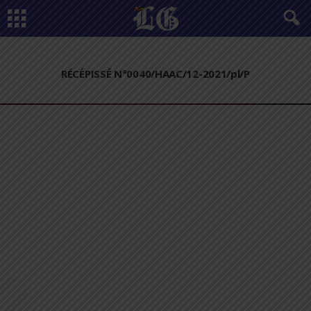
RÉCÉPISSÉ N°0040/HAAC/12-2021/pl/P