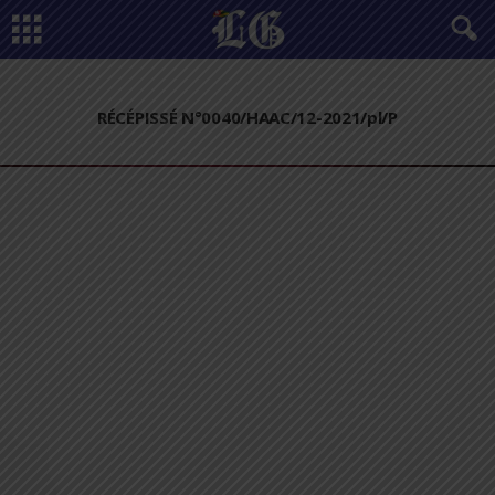
RÉCÉPISSÉ N°0040/HAAC/12-2021/pl/P