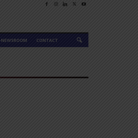
A-NEWSROOM
CONTACT