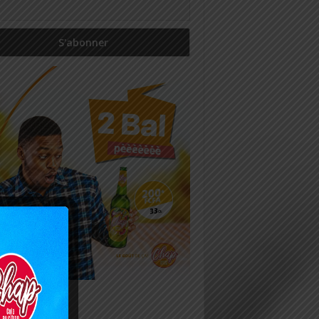
icles récents