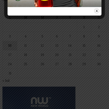
août 2026
L
M
M
J
V
S
D
1
2
3
4
5
6
7
8
9
10
11
12
13
14
15
16
17
18
19
20
21
22
23
24
25
26
27
28
29
30
31
« Juil