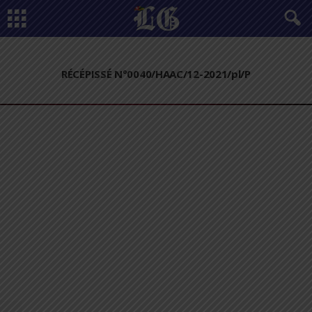
RÉCÉPISSÉ N°0040/HAAC/12-2021/pl/P