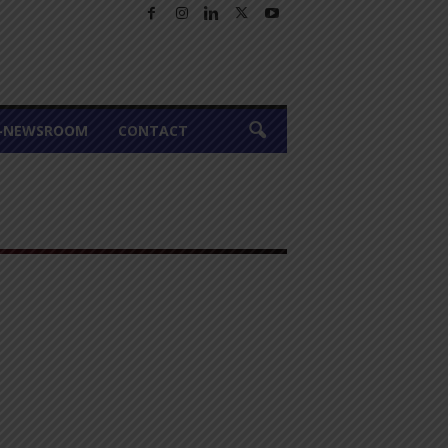
A-NEWSROOM
CONTACT