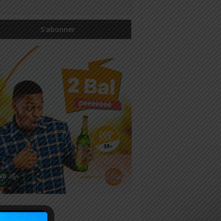
icles récents