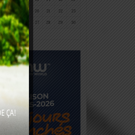
18
19
20
21
22
23
25
26
27
28
29
30