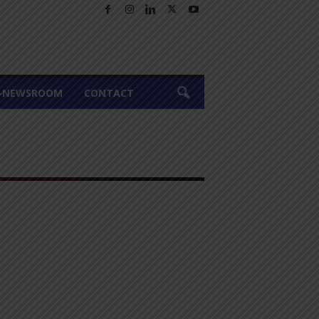
A-NEWSROOM
CONTACT