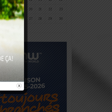
18
19
20
21
22
23
25
26
27
28
29
30