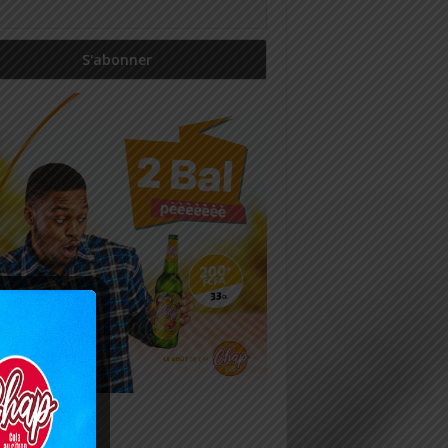
icles récents