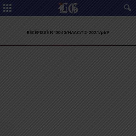
RÉCÉPISSÉ N°0040/HAAC/12-2021/pl/P