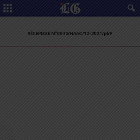
RÉCÉPISSÉ N°0040/HAAC/12-2021/pl/P