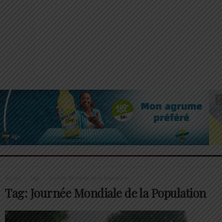
Accueil
Tags
Journée Mondiale de la Population
Tag: Journée Mondiale de la Population