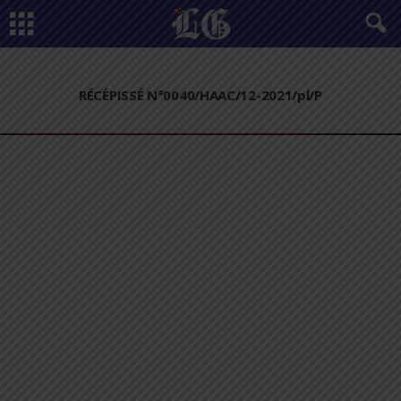
RÉCÉPISSÉ N°0040/HAAC/12-2021/pl/P