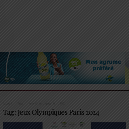
Accueil
Tags
Jeux Olympiques Paris 2024
Tag: Jeux Olympiques Paris 2024