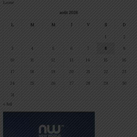
Lomé
août 2026
L
M
M
J
V
S
D
1
2
3
4
5
6
7
8
9
10
11
12
13
14
15
16
17
18
19
20
21
22
23
24
25
26
27
28
29
30
31
« Juil