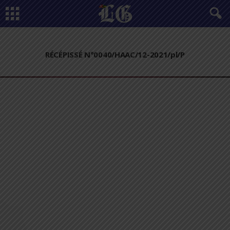
RÉCÉPISSÉ N°0040/HAAC/12-2021/pl/P