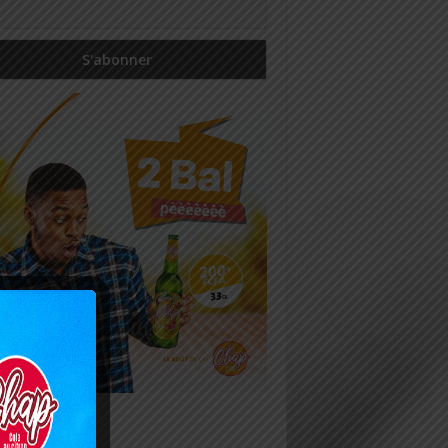
icles récents