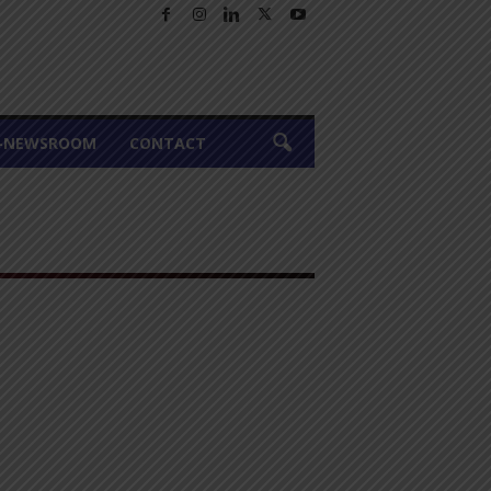
A-NEWSROOM
CONTACT