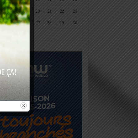
18
19
20
21
22
23
25
26
27
28
29
30