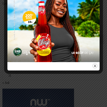
Lomé
août 2026
L
M
M
J
V
S
D
1
2
3
4
5
6
7
8
9
10
11
12
13
14
15
16
17
18
19
20
21
22
23
24
25
26
27
28
29
30
31
« Juil