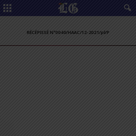
RÉCÉPISSÉ N°0040/HAAC/12-2021/pl/P