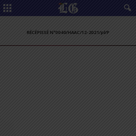
RÉCÉPISSÉ N°0040/HAAC/12-2021/pl/P