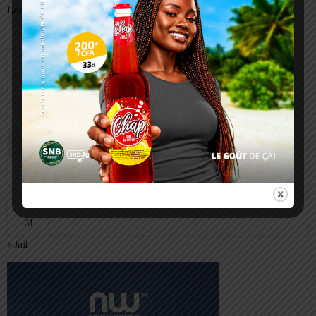
Lomé
août 2026
L
M
M
J
V
S
D
1
2
3
4
5
6
7
8
9
10
11
12
13
14
15
16
17
18
19
20
21
22
23
24
25
26
27
28
29
30
31
« Juil