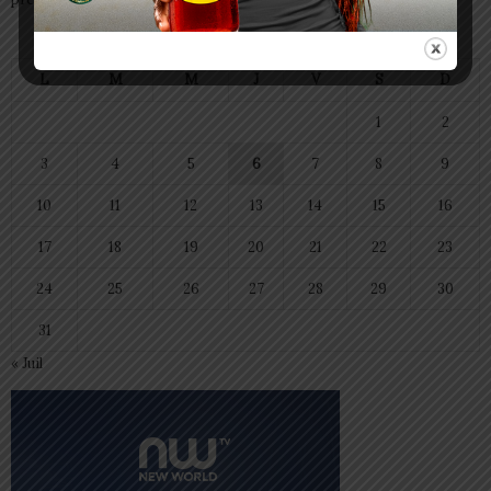
août 2026
L
M
M
J
V
S
D
1
2
3
4
5
6
7
8
9
10
11
12
13
14
15
16
17
18
19
20
21
22
23
24
25
26
27
28
29
30
31
« Juil