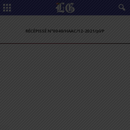
RÉCÉPISSÉ N°0040/HAAC/12-2021/pl/P